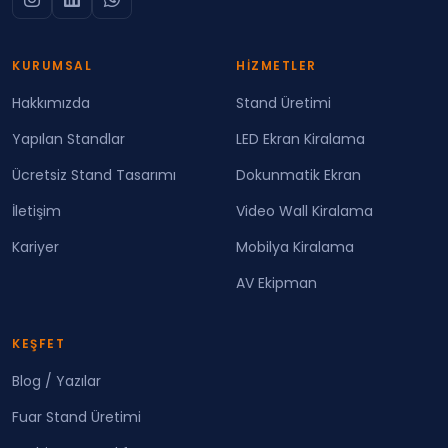
KURUMSAL
HIZMETLER
Hakkımızda
Stand Üretimi
Yapılan Standlar
LED Ekran Kiralama
Ücretsiz Stand Tasarımı
Dokunmatik Ekran
İletişim
Video Wall Kiralama
Kariyer
Mobilya Kiralama
AV Ekipman
KEŞFET
Blog / Yazılar
Fuar Stand Üretimi