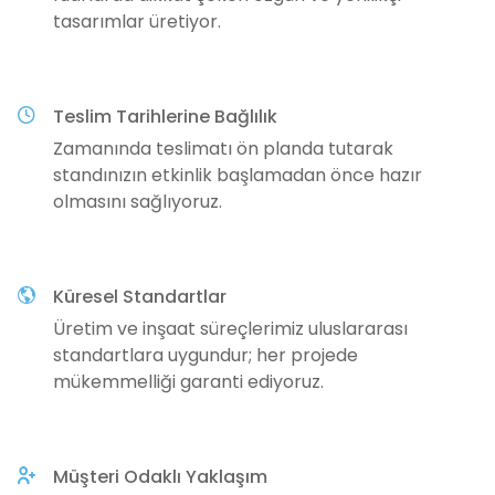
tasarımlar üretiyor.
Teslim Tarihlerine Bağlılık
Zamanında teslimatı ön planda tutarak
standınızın etkinlik başlamadan önce hazır
olmasını sağlıyoruz.
Küresel Standartlar
Üretim ve inşaat süreçlerimiz uluslararası
standartlara uygundur; her projede
mükemmelliği garanti ediyoruz.
Müşteri Odaklı Yaklaşım