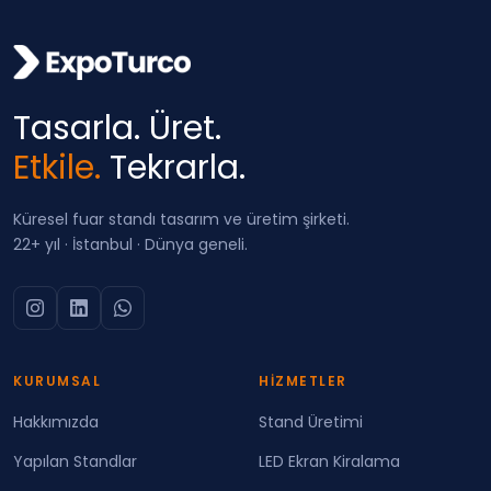
Tasarla. Üret.
Etkile.
Tekrarla.
Küresel fuar standı tasarım ve üretim şirketi.
22+ yıl · İstanbul · Dünya geneli.
KURUMSAL
HIZMETLER
Hakkımızda
Stand Üretimi
Yapılan Standlar
LED Ekran Kiralama