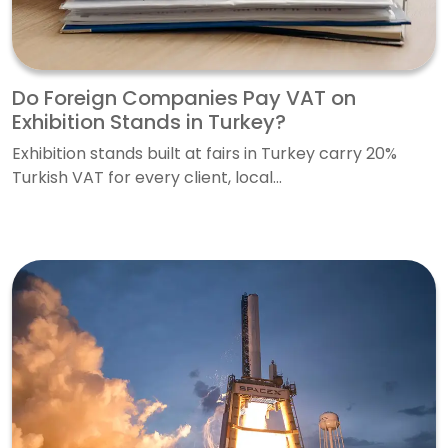
Do Foreign Companies Pay VAT on
Exhibition Stands in Turkey?
Exhibition stands built at fairs in Turkey carry 20%
Turkish VAT for every client, local...