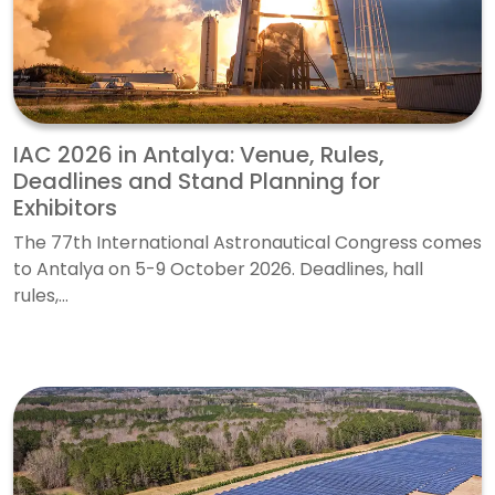
IAC 2026 in Antalya: Venue, Rules,
Deadlines and Stand Planning for
Exhibitors
The 77th International Astronautical Congress comes
to Antalya on 5-9 October 2026. Deadlines, hall
rules,...