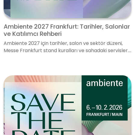
Ambiente 2027 Frankfurt: Tarihler, Salonlar
ve Katılımcı Rehberi
Ambiente 2027 için tarihler, salon ve sektör düzeni,
Messe Frankfurt stand kuralları ve sahadaki servisler....