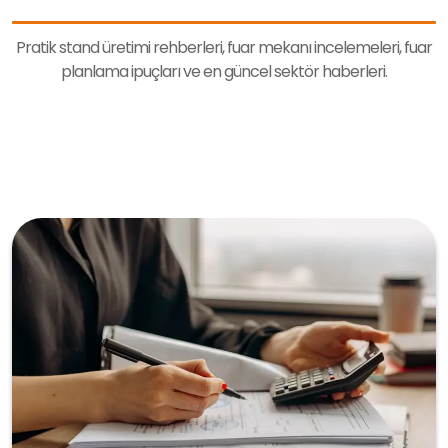
Pratik stand üretimi rehberleri, fuar mekanı incelemeleri, fuar
planlama ipuçları ve en güncel sektör haberleri.