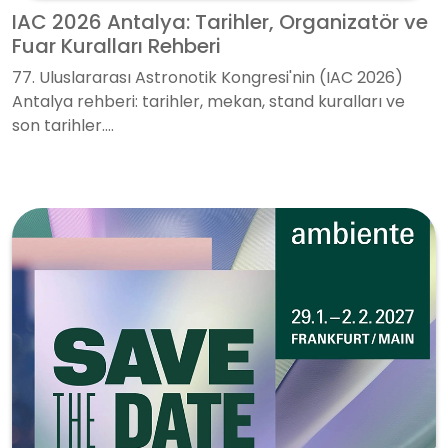
IAC 2026 Antalya: Tarihler, Organizatör ve
Fuar Kuralları Rehberi
77. Uluslararası Astronotik Kongresi'nin (IAC 2026)
Antalya rehberi: tarihler, mekan, stand kuralları ve
son tarihler....