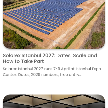
Solarex Istanbul 2027: Dates, Scale and
How to Take Part
Solarex Istanbul 2027 runs 7-9 April at Istanbul Expo
Center. Dates, 2026 numbers, free entry...