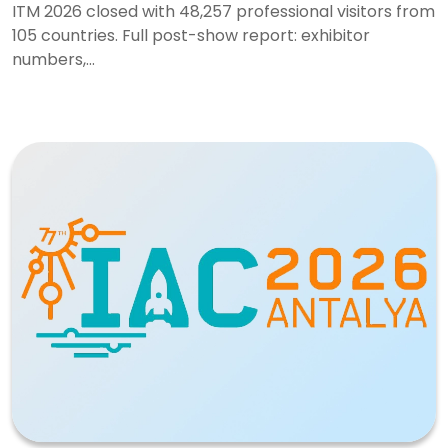
ITM 2026 closed with 48,257 professional visitors from
105 countries. Full post-show report: exhibitor
numbers,...