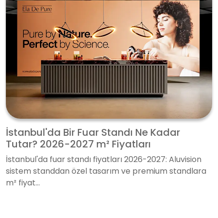
İstanbul'da Bir Fuar Standı Ne Kadar
Tutar? 2026-2027 m² Fiyatları
İstanbul'da fuar standı fiyatları 2026-2027: Aluvision
sistem standdan özel tasarım ve premium standlara
m² fiyat...