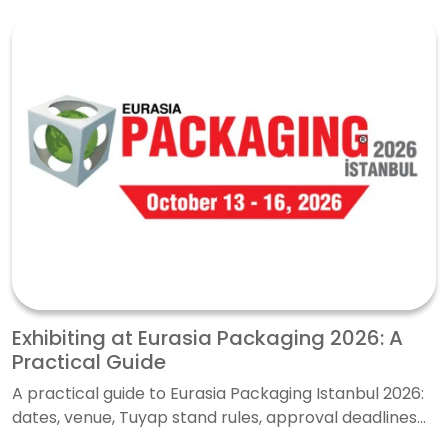
Exhibiting at Eurasia Packaging 2026: A
Practical Guide
A practical guide to Eurasia Packaging Istanbul 2026:
dates, venue, Tuyap stand rules, approval deadlines...