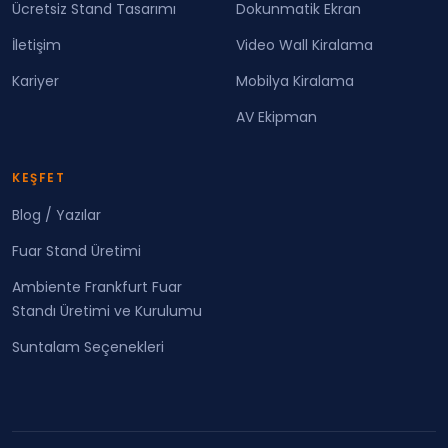
Ücretsiz Stand Tasarımı
Dokunmatik Ekran
İletişim
Video Wall Kiralama
Kariyer
Mobilya Kiralama
AV Ekipman
KEŞFET
Blog / Yazılar
Fuar Stand Üretimi
Ambiente Frankfurt Fuar
Standı Üretimi ve Kurulumu
Suntalam Seçenekleri