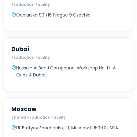
Production Facility
Ocelarska 891/16 Prague 9 Czechia
Dubai
Production Facility
Hussain Al Bahri Compound, Workshop No. 17, Al
Quoz 4 Dubai
Moscow
Shared Production Facility
Ul. Bratyev Fonchenko, 19, Moscow 119590 RUSSIA