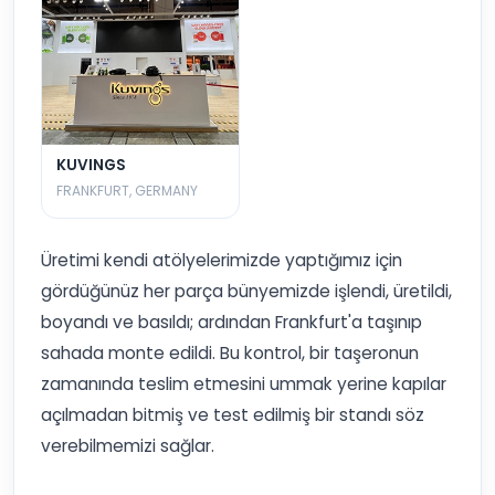
KUVINGS
FRANKFURT, GERMANY
Üretimi kendi atölyelerimizde yaptığımız için
gördüğünüz her parça bünyemizde işlendi, üretildi,
boyandı ve basıldı; ardından Frankfurt'a taşınıp
sahada monte edildi. Bu kontrol, bir taşeronun
zamanında teslim etmesini ummak yerine kapılar
açılmadan bitmiş ve test edilmiş bir standı söz
verebilmemizi sağlar.