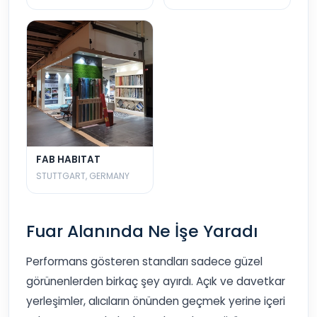
FAB HABITAT
STUTTGART, GERMANY
Fuar Alanında Ne İşe Yaradı
Performans gösteren standları sadece güzel
görünenlerden birkaç şey ayırdı. Açık ve davetkar
yerleşimler, alıcıların önünden geçmek yerine içeri