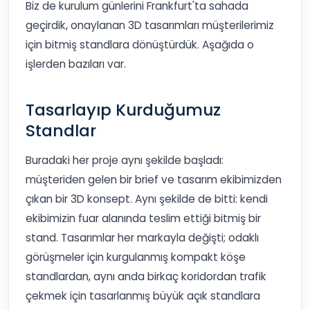
Biz de kurulum günlerini Frankfurt'ta sahada
geçirdik, onaylanan 3D tasarımları müşterilerimiz
için bitmiş standlara dönüştürdük. Aşağıda o
işlerden bazıları var.
Tasarlayıp Kurduğumuz
Standlar
Buradaki her proje aynı şekilde başladı:
müşteriden gelen bir brief ve tasarım ekibimizden
çıkan bir 3D konsept. Aynı şekilde de bitti: kendi
ekibimizin fuar alanında teslim ettiği bitmiş bir
stand. Tasarımlar her markayla değişti; odaklı
görüşmeler için kurgulanmış kompakt köşe
standlardan, aynı anda birkaç koridordan trafik
çekmek için tasarlanmış büyük açık standlara