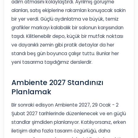
adım atmasını kolaylaştırdı. Ayrılmış görüşme
alanları, satış ekiplerine rakamları konuşacak sakin
bir yer verdi. Güçlü aydınlatma ve büyük, temiz
grafikler markayı kalabalık bir salonun karşısından
taşıdı. Kilitlenebilir depo, küçük bir mutfak noktası
ve dayanıklı zemin gibi pratik detaylar da her
standı beş gün boyunca çalışır tuttu. Bunlar her
yeni tasarıma taşıdığımız derslerdir.
Ambiente 2027 Standınızı
Planlamak
Bir sonraki edisyon Ambiente 2027, 29 Ocak - 2
Şubat 2027 tarihlerinde düzenlenecek ve en güçlü
standlar şimdiden planlanıyor. Katılıyorsanız, erken
iletişim daha fazla tasarım özgürlüğü, daha