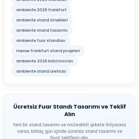
ambiente 2026 frankfurt
ambiente stand örnekleri
ambiente stand tasarımı
ambiente fuar standları
messe frankfurt stand projeleri
ambiente 2026 katılımcıları
ambiente stand üreticisi
Ücretsiz Fuar Standı Tasarımı ve Teklif
Alın
Yeni bir stand tasarımı ve müteahhit şirkete ihtiyacınız
varsa, birkaç gün içinde ücretsiz stand tasarımı ve
fiyat teklifinizi alın.