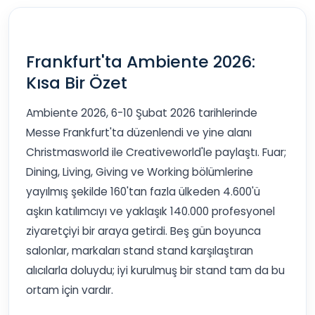
Frankfurt'ta Ambiente 2026:
Kısa Bir Özet
Ambiente 2026, 6-10 Şubat 2026 tarihlerinde
Messe Frankfurt'ta düzenlendi ve yine alanı
Christmasworld ile Creativeworld'le paylaştı. Fuar;
Dining, Living, Giving ve Working bölümlerine
yayılmış şekilde 160'tan fazla ülkeden 4.600'ü
aşkın katılımcıyı ve yaklaşık 140.000 profesyonel
ziyaretçiyi bir araya getirdi. Beş gün boyunca
salonlar, markaları stand stand karşılaştıran
alıcılarla doluydu; iyi kurulmuş bir stand tam da bu
ortam için vardır.