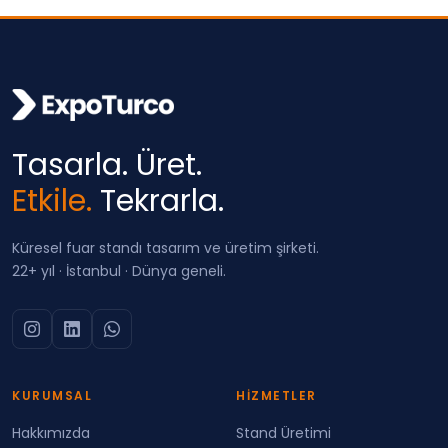
Tasarla. Üret.
Etkile.
Tekrarla.
Küresel fuar standı tasarım ve üretim şirketi.
22+ yıl · İstanbul · Dünya geneli.
KURUMSAL
HIZMETLER
Hakkımızda
Stand Üretimi