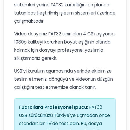
sistemleri yerine FAT32 kararlılığını ön planda
tutan basitleştirilmiş işletim sistemleri üzerinde
çalışmaktadır.
Video dosyanız FAT32 sınırı olan 4 GB'ı aşıyorsa,
1080p kaliteyi korurken boyut eşiğinin altında
kalmak için dosyayı profesyonel yazılımla
sıkıştırmanız gerekir.
USB'yi kurulum aşamasında yerinde ekibimize
teslim etmeniz, döngüyü ve videonun düzgün
çalıştığını test etmemize olanak tanır.
Fuarcılara Profesyonel İpucu:
FAT32
USB sürücünüzü Türkiye'ye uçmadan önce
standart bir TV'de test edin. Bu, dosya