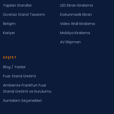
Yapılan Standlar
LED Ekran Kiralama
Ücretsiz Stand Tasarımı
Dokunmatik Ekran
İletişim
Video Wall Kiralama
Kariyer
Mobilya Kiralama
AV Ekipman
KEŞFET
Blog / Yazılar
Fuar Stand Üretimi
Ambiente Frankfurt Fuar
Standı Üretimi ve Kurulumu
Suntalam Seçenekleri